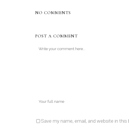
NO COMMENTS
POST A COMMENT
Save my name, email, and website in this