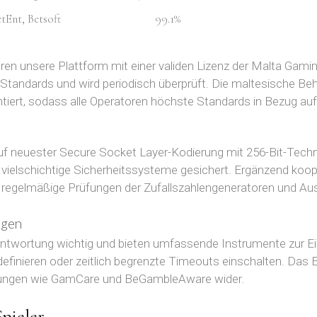
tEnt, Betsoft
99.1%
ieren unsere Plattform mit einer validen Lizenz der Malta Ga
 Standards und wird periodisch überprüft. Die maltesische Be
iert, sodass alle Operatoren höchste Standards in Bezug auf 
auf neuester Secure Socket Layer-Kodierung mit 256-Bit-Tech
ielschichtige Sicherheitssysteme gesichert. Ergänzend koope
 regelmäßige Prüfungen der Zufallszahlengeneratoren und A
egen
rantwortung wichtig und bieten umfassende Instrumente zur E
n definieren oder zeitlich begrenzte Timeouts einschalten. Da
inigungen wie GamCare und BeGambleAware wider.
pieler