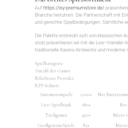
Auf
https://isy-premiumstore.de/
präsentiere
Branche herrühren. Die Partnerschaft mit En
und gerechte Spielbedingungen. Sämtliche ei
Die Palette erstreckt sich von klassischen
stolz präsentieren wir mit die Live–Händler-
traditionelle Kasino-Ambiente und moderne 
Spielkategorie
Anzahl der Games
Beliebteste Provider
RTP-Schnitt
Automatenspiele
2.100+
Net Entertainm
Live–Spielbank
180+
Evo
Tischgames
450+
Micro 
Großgewinn-Spiele
85+
Micro