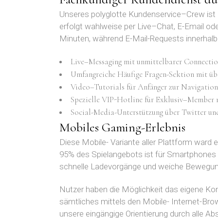
Unseres polyglotte Kundenservice–Crew ist e
erfolgt wahlweise per Live–Chat, E-Email od
Minuten, während E-Mail-Requests innerhalb
Live–Messaging mit unmittelbarer Connectio
Umfangreiche Häufige Fragen-Sektion mit über
Video–Tutorials für Anfänger zur Navigation
Spezielle VIP-Hotline für Exklusiv–Member 
Social-Media-Unterstützung über Twitter und
Mobiles Gaming-Erlebnis
Diese Mobile- Variante aller Plattform ward 
95% des Spielangebots ist für Smartphones 
schnelle Ladevorgänge und weiche Bewegun
Nutzer haben die Möglichkeit das eigene K
sämtliches mittels den Mobile- Internet-Brow
unsere eingängige Orientierung durch alle Ab