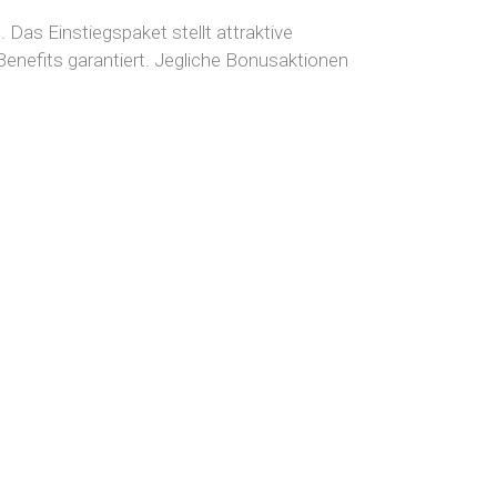
Das Einstiegspaket stellt attraktive
enefits garantiert. Jegliche Bonusaktionen