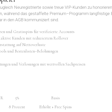
gleich Neuregistrierte sowie treue VIP-Kunden zu honorieren. 
en, während das gestaffelte Premium–Programm langfristige B
ar in den AGB kommuniziert sind.
n und Gratisspins für verifizierte Accounts
aktive Kunden mit reduziertem Rollover
stattung auf Nettoverluste
ools und Bestenlisten–Belohnungen
tungen und Verlosungen mit wertvollen Sachpreisen
UR
5%
Basis
8 Prozent
Erhöht + Free Spins