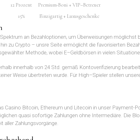
12 Prozent
Premium-Boni + VIP–Betreuer
15%
Einzigartig + Luxusgeschenke
n
 Spektrum an Bezahloptionen, um Überweisungen möglichst be
hin zu Crypto – unsre Seite ermöglicht die favorisierten Beza
sgewählter Methode, wobei E–Geldbörsen in vielen Situatione
lb innerhalb von 24 Std. gemäß Kontoverifizierung bearbeitet
einer Weise übertreten wurde. Für High–Spieler stellen unse
n das Casino Bitcoin, Ethereum und Litecoin in unser Payment-
glichen quasi sofortige Zahlungen ohne Intermediäre. Die Blo
t aller Zahlungsvorgänge.
urchgehend