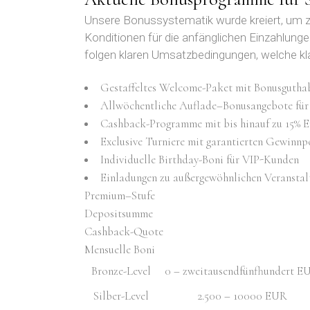
Unsere Bonussystematik wurde kreiert, um zu
Konditionen für die anfänglichen Einzahlung
folgen klaren Umsatzbedingungen, welche kl
Gestaffeltes Welcome-Paket mit Bonusguthabe
Allwöchentliche Auflade–Bonusangebote für 
Cashback-Programme mit bis hinauf zu 15% Er
Exclusive Turniere mit garantierten Gewinnp
Individuelle Birthday-Boni für VIP-Kunden
Einladungen zu außergewöhnlichen Veranstal
Premium–Stufe
Depositsumme
Cashback-Quote
Mensuelle Boni
Bronze-Level
0 – zweitausendfünfhundert E
Silber-Level
2.500 – 10000 EUR