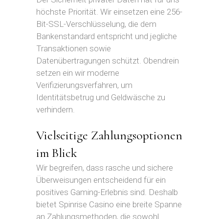
höchste Priorität. Wir einsetzen eine 256-
Bit-SSL-Verschlüsselung, die dem
Bankenstandard entspricht und jegliche
Transaktionen sowie
Datenübertragungen schützt. Obendrein
setzen ein wir moderne
Verifizierungsverfahren, um
Identitätsbetrug und Geldwäsche zu
verhindern.
Vielseitige Zahlungsoptionen
im Blick
Wir begreifen, dass rasche und sichere
Überweisungen entscheidend für ein
positives Gaming-Erlebnis sind. Deshalb
bietet Spinrise Casino eine breite Spanne
an Zahlungsmethoden, die sowohl