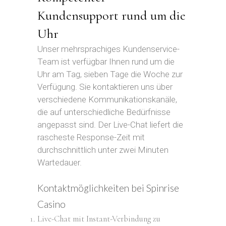
Kundensupport rund um die
Uhr
Unser mehrsprachiges Kundenservice-
Team ist verfügbar Ihnen rund um die
Uhr am Tag, sieben Tage die Woche zur
Verfügung. Sie kontaktieren uns über
verschiedene Kommunikationskanäle,
die auf unterschiedliche Bedürfnisse
angepasst sind. Der Live-Chat liefert die
rascheste Response-Zeit mit
durchschnittlich unter zwei Minuten
Wartedauer.
Kontaktmöglichkeiten bei Spinrise
Casino
Live-Chat mit Instant-Verbindung zu