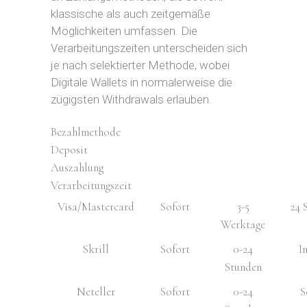
klassische als auch zeitgemäße
Möglichkeiten umfassen. Die
Verarbeitungszeiten unterscheiden sich
je nach selektierter Methode, wobei
Digitale Wallets in normalerweise die
zügigsten Withdrawals erlauben.
Bezahlmethode
Deposit
Auszahlung
Verarbeitungszeit
Visa/Mastercard
Sofort
3-5
24 
Werktage
Skrill
Sofort
0-24
I
Stunden
Neteller
Sofort
0-24
S