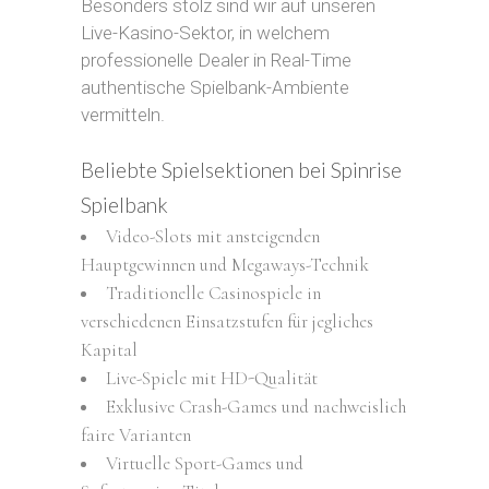
Besonders stolz sind wir auf unseren
Live-Kasino-Sektor, in welchem
professionelle Dealer in Real-Time
authentische Spielbank-Ambiente
vermitteln.
Beliebte Spielsektionen bei Spinrise
Spielbank
Video-Slots mit ansteigenden
Hauptgewinnen und Megaways-Technik
Traditionelle Casinospiele in
verschiedenen Einsatzstufen für jegliches
Kapital
Live-Spiele mit HD-Qualität
Exklusive Crash-Games und nachweislich
faire Varianten
Virtuelle Sport-Games und