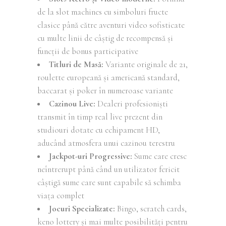
de la slot machines cu simboluri fructe
clasice până către aventuri video sofisticate
cu multe linii de câștig de recompensă și
funcții de bonus participative
Titluri de Masă:
Variante originale de 21,
roulette europeană și americană standard,
baccarat și poker în numeroase variante
Cazinou Live:
Dealeri profesioniști
transmit în timp real live prezent din
studiouri dotate cu echipament HD,
aducând atmosfera unui cazinou terestru
Jackpot-uri Progressive:
Sume care cresc
neîntrerupt până când un utilizator fericit
câștigă sume care sunt capabile să schimba
viața complet
Jocuri Specializate:
Bingo, scratch cards,
keno lottery și mai multe posibilități pentru