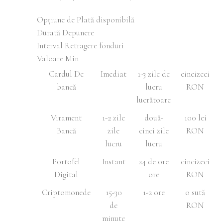
Opțiune de Plată disponibilă
Durată Depunere
Interval Retragere fonduri
Valoare Min
Cardul De
Imediat
1-3 zile de
cincizeci
bancă
lucru
RON
lucrătoare
Virament
1-2 zile
două-
100 lei
Bancă
zile
cinci zile
RON
lucru
lucru
Portofel
Instant
24 de ore
cincizeci
Digital
ore
RON
Criptomonede
15-30
1-2 ore
o sută
de
RON
minute