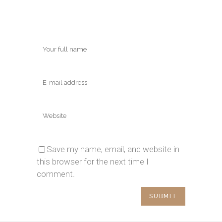
Save my name, email, and website in
this browser for the next time I
comment.