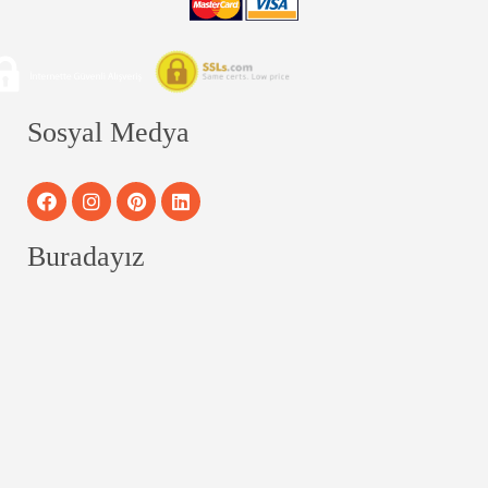
Sosyal Medya
Buradayız