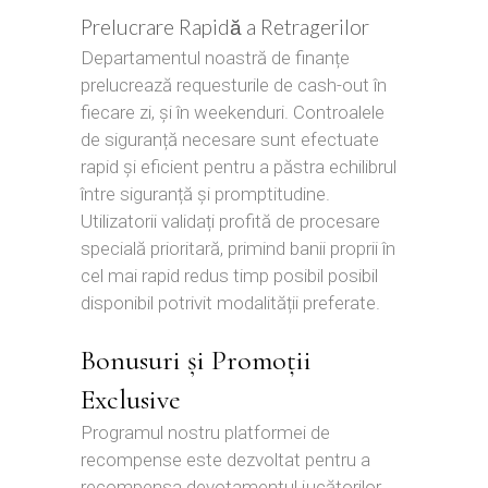
Prelucrare Rapidă a Retragerilor
Departamentul noastră de finanțe
prelucrează requesturile de cash-out în
fiecare zi, și în weekenduri. Controalele
de siguranță necesare sunt efectuate
rapid și eficient pentru a păstra echilibrul
între siguranță și promptitudine.
Utilizatorii validați profită de procesare
specială prioritară, primind banii proprii în
cel mai rapid redus timp posibil posibil
disponibil potrivit modalității preferate.
Bonusuri și Promoții
Exclusive
Programul nostru platformei de
recompense este dezvoltat pentru a
recompensa devotamentul jucătorilor