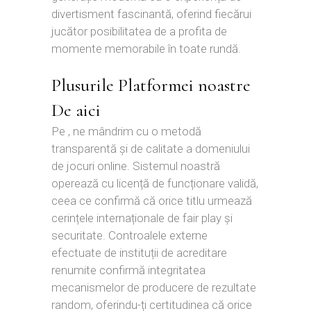
divertisment fascinantă, oferind fiecărui
jucător posibilitatea de a profita de
momente memorabile în toate rundă.
Plusurile Platformei noastre
De aici
Pe , ne mândrim cu o metodă
transparentă și de calitate a domeniului
de jocuri online. Sistemul noastră
operează cu licență de funcționare validă,
ceea ce confirmă că orice titlu urmează
cerințele internaționale de fair play și
securitate. Controalele externe
efectuate de instituții de acreditare
renumite confirmă integritatea
mecanismelor de producere de rezultate
random, oferindu-ți certitudinea că orice