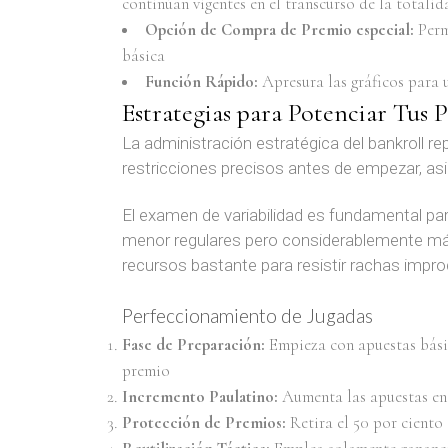
continúan vigentes en el transcurso de la totalid
Opción de Compra de Premio especial:
Perm
básica
Función Rápido:
Apresura las gráficos para u
Estrategias para Potenciar Tus 
La administración estratégica del bankroll 
restricciones precisos antes de empezar, as
El examen de variabilidad es fundamental pa
menor regulares pero considerablemente más
recursos bastante para resistir rachas improd
Perfeccionamiento de Jugadas
Fase de Preparación:
Empieza con apuestas básic
premio
Incremento Paulatino:
Aumenta las apuestas en 
Protección de Premios:
Retira el 50 por ciento