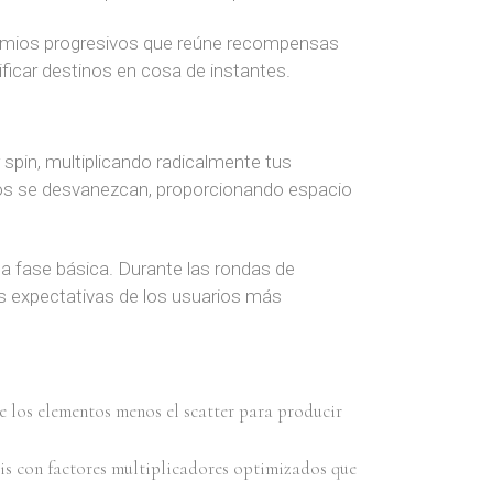
emios progresivos que reúne recompensas
ficar destinos en cosa de instantes.
spin, multiplicando radicalmente tus
dos se desvanezcan, proporcionando espacio
la fase básica. Durante las rondas de
as expectativas de los usuarios más
e los elementos menos el scatter para producir
atis con factores multiplicadores optimizados que