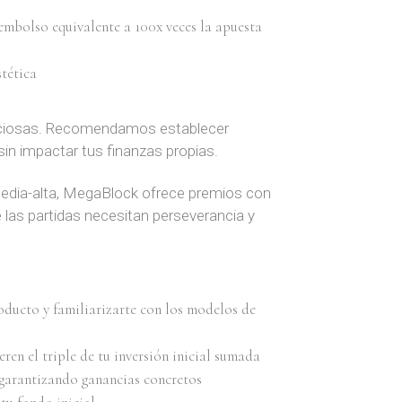
embolso equivalente a 100x veces la apuesta
stética
eficiosas. Recomendamos establecer
in impactar tus finanzas propias.
 media-alta, MegaBlock ofrece premios con
las partidas necesitan perseverancia y
oducto y familiarizarte con los modelos de
en el triple de tu inversión inicial sumada
, garantizando ganancias concretos