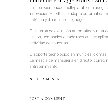
Entiende Por Qué Motivo Som
La interoperabilidad multi-plataforma asegur
innovación HTML5 se adapta automáticamente a
estética y dinamismo de juego.
El sistema de exclusión automática y restri
diarios, semanales o cada mes que se aplic
actividad de apuestas.
El soporte tecnológico en múltiples idiomas 
La mezcla de mensajería en directo, correo 
entretenimiento.
NO COMMENTS
POST A COMMENT