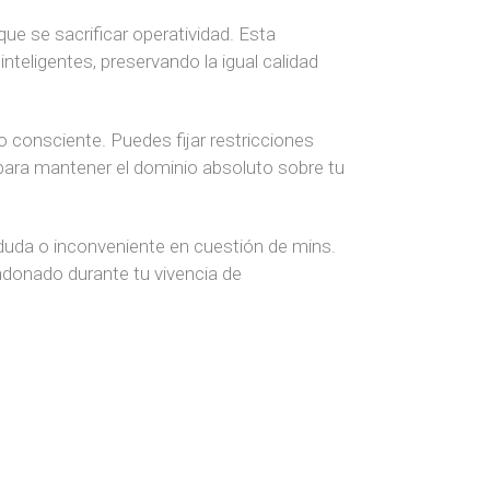
ue se sacrificar operatividad. Esta
teligentes, preservando la igual calidad
 consciente. Puedes fijar restricciones
ara mantener el dominio absoluto sobre tu
a duda o inconveniente en cuestión de mins.
ndonado durante tu vivencia de