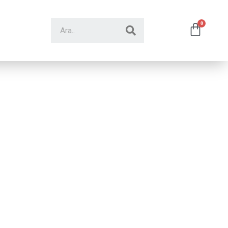
 en Línea