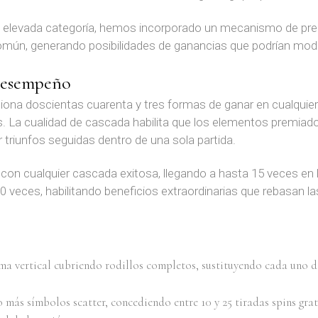
 elevada categoría, hemos incorporado un mecanismo de pr
 común, generando posibilidades de ganancias que podrían modi
Desempeño
iona doscientas cuarenta y tres formas de ganar en cualquier 
 La cualidad de cascada habilita que los elementos premia
triunfos seguidas dentro de una sola partida.
con cualquier cascada exitosa, llegando a hasta 15 veces en 
0 veces, habilitando beneficios extraordinarias que rebasan l
a vertical cubriendo rodillos completos, sustituyendo cada uno d
o más símbolos scatter, concediendo entre 10 y 25 tiradas spins gr