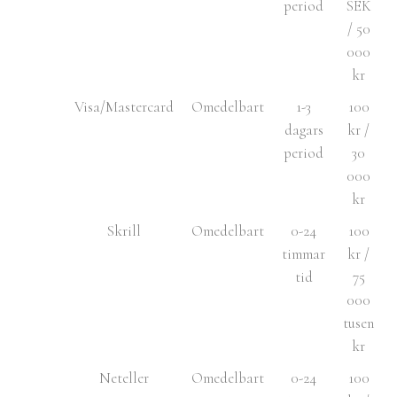
period
SEK
/ 50
000
kr
Visa/Mastercard
Omedelbart
1-3
100
dagars
kr /
period
30
000
kr
Skrill
Omedelbart
0-24
100
timmar
kr /
tid
75
000
tusen
kr
Neteller
Omedelbart
0-24
100