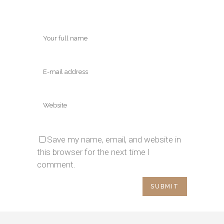
Save my name, email, and website in
this browser for the next time I
comment.