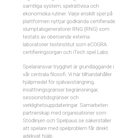
samtliga system, spelrättvisa och
ekonomiska rutiner. Varje enskilt spel på
plattformen nyttjar godkända certifierade
slumptalsgeneratorer RNG (RNG) som
testats av oberoende externa
laboratorier testinstitut som eCOGRA
certifieringsorgan och iTech spel Labs.
Spelaransvar trygghet är grundläggande i
vår centrala filosofi. Vi här tillhandahåller
hjälpmedel för självavstängning,
insättningsgränser begränsningar,
sessionstidsgränser och
verklighetsuppdateringar. Samarbeten
partnerskap med organisationer som
Stödlinjen och Spelpaus.se säkerställer
att spelare med spelproblem får direkt
adekvat hjälp.