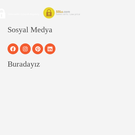
Sosyal Medya
Buradayız