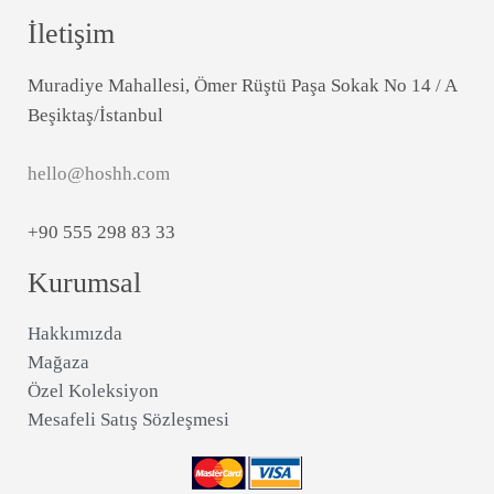
İletişim
Muradiye Mahallesi, Ömer Rüştü Paşa Sokak No 14 / A
Beşiktaş/İstanbul
hello@hoshh.com
+90 555 298 83 33
Kurumsal
Hakkımızda
Mağaza
Özel Koleksiyon
Mesafeli Satış Sözleşmesi