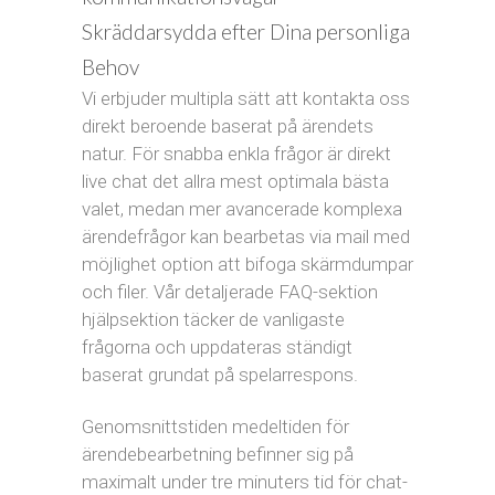
Skräddarsydda efter Dina personliga
Behov
Vi erbjuder multipla sätt att kontakta oss
direkt beroende baserat på ärendets
natur. För snabba enkla frågor är direkt
live chat det allra mest optimala bästa
valet, medan mer avancerade komplexa
ärendefrågor kan bearbetas via mail med
möjlighet option att bifoga skärmdumpar
och filer. Vår detaljerade FAQ-sektion
hjälpsektion täcker de vanligaste
frågorna och uppdateras ständigt
baserat grundat på spelarrespons.
Genomsnittstiden medeltiden för
ärendebearbetning befinner sig på
maximalt under tre minuters tid för chat-