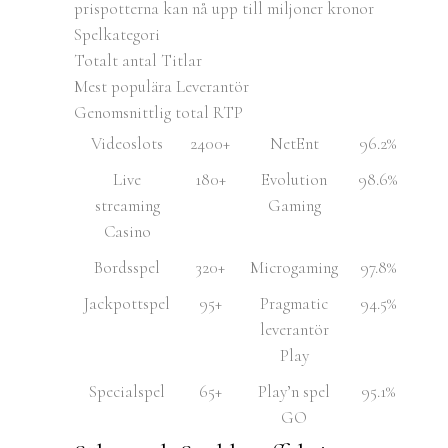
prispotterna kan nå upp till miljoner kronor
Spelkategori
Totalt antal Titlar
Mest populära Leverantör
Genomsnittlig total RTP
Videoslots
2400+
NetEnt
96.2%
Live
180+
Evolution
98.6%
streaming
Gaming
Casino
Bordsspel
320+
Microgaming
97.8%
Jackpottspel
95+
Pragmatic
94.5%
leverantör
Play
Specialspel
65+
Play’n spel
95.1%
GO