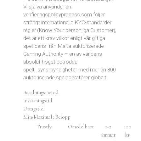
Vi själva använder en
verifieringspolicyprocess som följer
strängt internationella KYC-standarder
regler (Know Your personliga Customer),
det är ett krav villkor enligt vår giltiga
spellicens från Malta auktoriserade
Gaming Authority – en av världens
absolut högst betrodda
speltillsynsmyndigheter med mer än 300
auktoriserade speloperatörer globalt.
Betalningsmetod
Insättningstid
Uttagstid
Min/Maximalt Belopp
Trustly
Omedelbart
0-2
100
timmar
kr