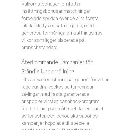
Välkomstbonusen omfattar
insättningsbonusar matchningar
fördelade spridda över de allra första
inledande fyra insättningarna, med
generösa förmånliga omsättningskrav
villkor som ligger placerade på
branschstandard.
Återkommande Kampanjer för
Ständig Underhållning
Utöver välkomstbonusar genomför vi här
regelbundna veckovisa turneringar
tävlingar med fasta garanterade
prispooler vinster, cashback-program
återbetalning som återbetalar en andel
av förluster, och periodiska säsongs
kampanjer kopplade till speciella