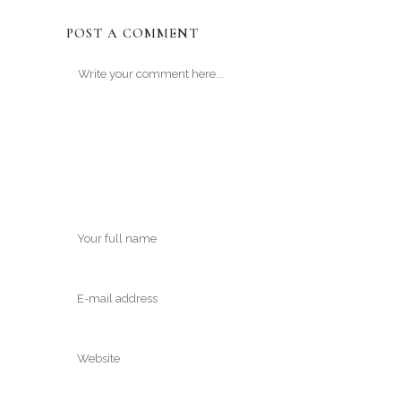
POST A COMMENT