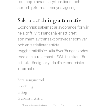
touchoptimerade styrfunktioner och
strömlinjeformad menynavigering.
Säkra betalningsalternativ
Ekonomisk säkerhet är avgörande för vår
hela drift. Vi tillhandahåller ett brett
sortiment av transaktionsvägar som var
och en satisfierar strikta
trygghetsriktlinjer. Alla överföringar kodas
med den allra senaste SSL-tekniken för
att fullständigt skydda din ekonomiska
information.
Betalningsmetod
Insättning
Uttag
Genomsnittstid
Banköverföring
Ja
Ja
1-3