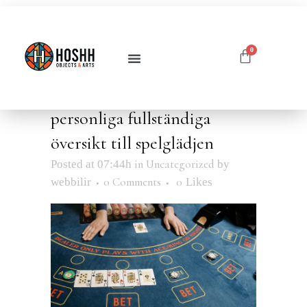
LeoVegas – Din
16 Jun
personliga fullständiga
översikt till spelglädjen
in
Uncategorized
Posted at 07:44h
by
0 Comments
0
webbilir
Likes