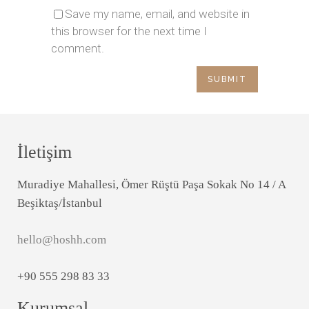
Save my name, email, and website in
this browser for the next time I
comment.
İletişim
Muradiye Mahallesi, Ömer Rüştü Paşa Sokak No 14 / A
Beşiktaş/İstanbul
hello@hoshh.com
+90 555 298 83 33
Kurumsal