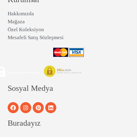
Hakkımızda
Mağaza
Özel Koleksiyon
Mesafeli Satış Sözleşmesi
Sosyal Medya
Buradayız