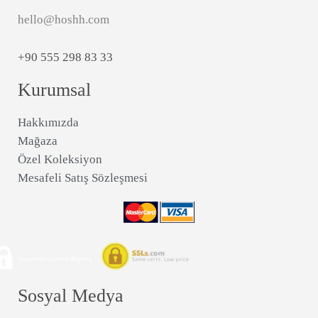
hello@hoshh.com
+90 555 298 83 33
Kurumsal
Hakkımızda
Mağaza
Özel Koleksiyon
Mesafeli Satış Sözleşmesi
Sosyal Medya