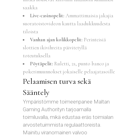
saakka
Live-casinopelit:
Ammattimaisia jakajia
suoratoistovideon kautta laadukkuudesta
tiloista
Vanhan ajan kolikkopelit:
Perinteisiä
slottien ikivihreita päivitetyllä
toteutuksella
Pöytäpelit:
Ruletti, 21, punto banco ja
pokerimuunnokset jokaiselle pelaajatasoille
Pelaamisen turva sekä
Sääntely
Ympäristömme toimeenpanee Maltan
Gaming Authorityn tarjoamalla
toimiluvalla, mikä edustaa eräs toimialan
arvostetuimmista regulaattoreista.
Mainitu viranomainen valvoo