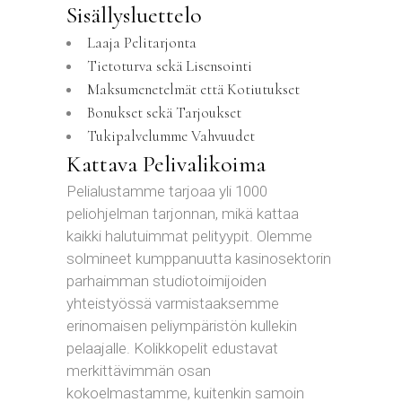
Sisällysluettelo
Laaja Pelitarjonta
Tietoturva sekä Lisensointi
Maksumenetelmät että Kotiutukset
Bonukset sekä Tarjoukset
Tukipalvelumme Vahvuudet
Kattava Pelivalikoima
Pelialustamme tarjoaa yli 1000
peliohjelman tarjonnan, mikä kattaa
kaikki halutuimmat pelityypit. Olemme
solmineet kumppanuutta kasinosektorin
parhaimman studiotoimijoiden
yhteistyössä varmistaaksemme
erinomaisen peliympäristön kullekin
pelaajalle. Kolikkopelit edustavat
merkittävimmän osan
kokoelmastamme, kuitenkin samoin