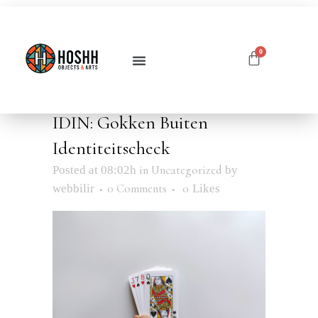
Gokplatform Zonder
13 Jun
IDIN: Gokken Buiten
Identiteitscheck
in
Uncategorized
Posted at 08:02h
by
0 Comments
0
webbilir
Likes