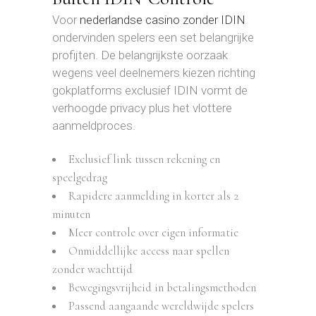
Voor
nederlandse casino zonder IDIN
ondervinden spelers een set belangrijke
profijten. De belangrijkste oorzaak
wegens veel deelnemers kiezen richting
gokplatforms exclusief IDIN vormt de
verhoogde privacy plus het vlottere
aanmeldproces.
Exclusief link tussen rekening en
speelgedrag
Rapidere aanmelding in korter als 2
minuten
Meer controle over eigen informatie
Onmiddellijke access naar spellen
zonder wachttijd
Bewegingsvrijheid in betalingsmethoden
Passend aangaande wereldwijde spelers