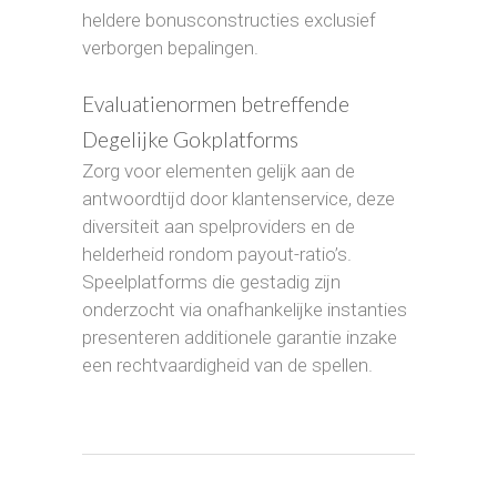
heldere bonusconstructies exclusief
verborgen bepalingen.
Evaluatienormen betreffende
Degelijke Gokplatforms
Zorg voor elementen gelijk aan de
antwoordtijd door klantenservice, deze
diversiteit aan spelproviders en de
helderheid rondom payout-ratio’s.
Speelplatforms die gestadig zijn
onderzocht via onafhankelijke instanties
presenteren additionele garantie inzake
een rechtvaardigheid van de spellen.