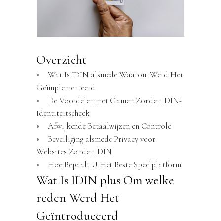
Overzicht
Wat Is IDIN alsmede Waarom Werd Het
Geïmplementeerd
De Voordelen met Gamen Zonder IDIN-
Identiteitscheck
Afwijkende Betaalwijzen en Controle
Beveiliging alsmede Privacy voor
Websites Zonder IDIN
Hoe Bepaalt U Het Beste Speelplatform
Wat Is IDIN plus Om welke
reden Werd Het
Geïntroduceerd