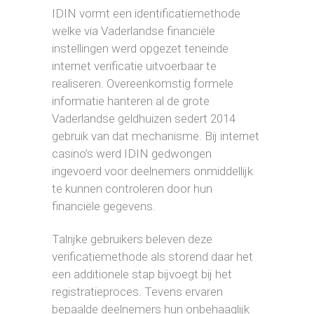
IDIN vormt een identificatiemethode
welke via Vaderlandse financiële
instellingen werd opgezet teneinde
internet verificatie uitvoerbaar te
realiseren. Overeenkomstig formele
informatie hanteren al de grote
Vaderlandse geldhuizen sedert 2014
gebruik van dat mechanisme. Bij internet
casino’s werd IDIN gedwongen
ingevoerd voor deelnemers onmiddellijk
te kunnen controleren door hun
financiële gegevens.
Talrijke gebruikers beleven deze
verificatiemethode als storend daar het
een additionele stap bijvoegt bij het
registratieproces. Tevens ervaren
bepaalde deelnemers hun onbehaaglijk