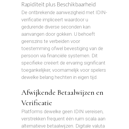
Rapiditeit plus Beschikbaarheid
De ontbrekende aanwezigheid met IDIN-
verificatie impliceert waardoor u
gedurende diverse seconden kan
aanvangen door gokken. U behoeft
geenszins te verbeiden voor
toestemming ofwel bevestiging van de
persoon via financiële systemen. Dit
specifieke creëert de ervaring significant
toegankelijker, voornamelijk voor spelers
dewelke belang hechten in eigen tijd.
Afwijkende Betaalwijzen en
Verificatie
Platforms dewelke geen IDIN vereisen,
verstrekken frequent één ruim scala aan
alternatieve betaalwijzen. Digitale valuta