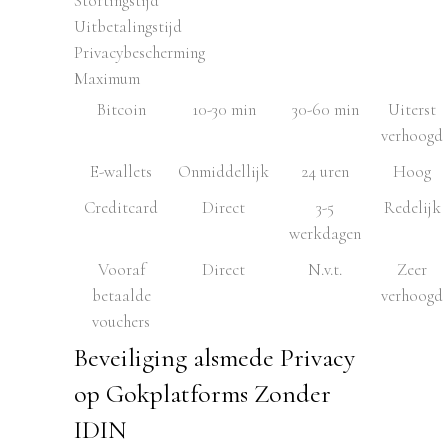
Stortingstijd
Uitbetalingstijd
Privacybescherming
Maximum
Bitcoin
10-30 min
30-60 min
Uiterst
verhoogd
E-wallets
Onmiddellijk
24 uren
Hoog
Creditcard
Direct
3-5
Redelijk
werkdagen
Vooraf
Direct
N.v.t.
Zeer
betaalde
verhoogd
vouchers
Beveiliging alsmede Privacy
op Gokplatforms Zonder
IDIN