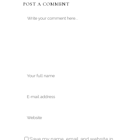
POST A COMMENT
Save my name, email, and website in