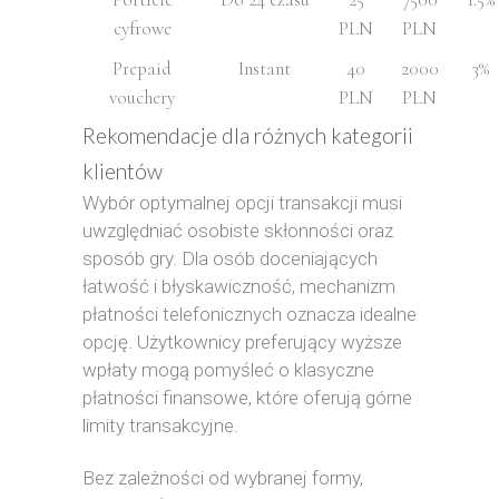
cyfrowe
PLN
PLN
Prepaid
Instant
40
2000
3%
vouchery
PLN
PLN
Rekomendacje dla różnych kategorii
klientów
Wybór optymalnej opcji transakcji musi
uwzględniać osobiste skłonności oraz
sposób gry. Dla osób doceniających
łatwość i błyskawiczność, mechanizm
płatności telefonicznych oznacza idealne
opcję. Użytkownicy preferujący wyższe
wpłaty mogą pomyśleć o klasyczne
płatności finansowe, które oferują górne
limity transakcyjne.
Bez zależności od wybranej formy,