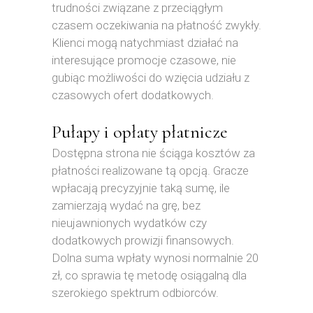
trudności związane z przeciągłym
czasem oczekiwania na płatność zwykły.
Klienci mogą natychmiast działać na
interesujące promocje czasowe, nie
gubiąc możliwości do wzięcia udziału z
czasowych ofert dodatkowych.
Pułapy i opłaty płatnicze
Dostępna strona nie ściąga kosztów za
płatności realizowane tą opcją. Gracze
wpłacają precyzyjnie taką sumę, ile
zamierzają wydać na grę, bez
nieujawnionych wydatków czy
dodatkowych prowizji finansowych.
Dolna suma wpłaty wynosi normalnie 20
zł, co sprawia tę metodę osiągalną dla
szerokiego spektrum odbiorców.