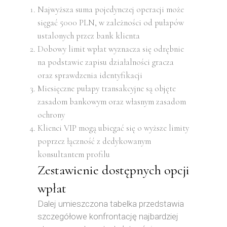
Najwyższa suma pojedynczej operacji może
sięgać 5000 PLN, w zależności od pułapów
ustalonych przez bank klienta
Dobowy limit wpłat wyznacza się odrębnie
na podstawie zapisu działalności gracza
oraz sprawdzenia identyfikacji
Miesięczne pułapy transakcyjne są objęte
zasadom bankowym oraz własnym zasadom
ochrony
Klienci VIP mogą ubiegać się o wyższe limity
poprzez łączność z dedykowanym
konsultantem profilu
Zestawienie dostępnych opcji
wpłat
Dalej umieszczona tabelka przedstawia
szczegółowe konfrontację najbardziej