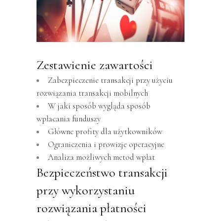
Zestawienie zawartości
Zabezpieczenie transakcji przy użyciu
rozwiązania transakcji mobilnych
W jaki sposób wygląda sposób
wpłacania funduszy
Główne profity dla użytkowników
Ograniczenia i prowizje operacyjne
Analiza możliwych metod wpłat
Bezpieczeństwo transakcji
przy wykorzystaniu
rozwiązania płatności