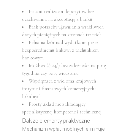
Instant realizacja depozytów bez
oczekiwania na akceptację z banku
Brak potrzeby ujawniania wrażliwych
danych pieniężnych na stronach trzecich
Pełna nadzór nad wydatkami przez
bezpośredniemu linkowi z rachunkiem
bankowym
Możliwość 24/7 bez zależności na porę
tygodnia czy pory wieczorne
Współpraca z wieloma krajowych
instytucji finansowych komercyjnych i
lokalnych
Prosty układ nie zakładający
specjalistycznej kompetencji technicznej
Dalsze elementy praktyczne
Mechanizm wpłat mobilnych eliminuje