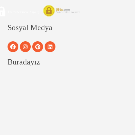
Sosyal Medya
Buradayız