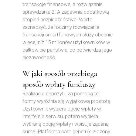
transakcje finansowe, a rozwiązanie
sprawdzania 2FA zapewnia dodatkową
stopień bezpieczeństwa. Warto
zaznaczyć, że rodzimy rozwiązanie
transakcji smartfonowych służy obecnie
więcej niż 15 milionów użytkowników w
całkowicie państwie, co potwierdza jego
niezawodność.
W jaki sposób przebiega
sposób wpłaty funduszy
Realizacja depozytu za pomocą tej
formy wyróżnia się wyjątkową prostotą.
Użytkownik wybiera opcję wpłaty w
interfejsie serwisu, potem wybiera
wybraną opcję wpłaty i wpisuje żądaną
sumę. Platforma sam generuje złożony