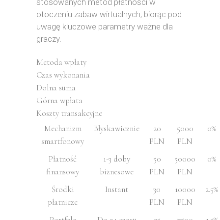
stosowanych metod płatności w
otoczeniu zabaw wirtualnych, biorąc pod
uwagę kluczowe parametry ważne dla
graczy.
Metoda wpłaty
Czas wykonania
Dolna suma
Górna wpłata
Koszty transakcyjne
Mechanizm
Błyskawicznie
20
5000
0%
smartfonowy
PLN
PLN
Płatność
1-3 doby
50
50000
0%
finansowy
biznesowe
PLN
PLN
Środki
Instant
30
10000
2.5%
płatnicze
PLN
PLN
Portfele
Do 24 czasu
25
7500
1.5%