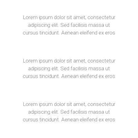
CREATIVITY
Lorem ipsum dolor sit amet, consectetur
adipiscing elit. Sed facilisis massa ut
cursus tincidunt. Aenean eleifend ex eros
SKILLS
Lorem ipsum dolor sit amet, consectetur
adipiscing elit. Sed facilisis massa ut
cursus tincidunt. Aenean eleifend ex eros
IDEAS
Lorem ipsum dolor sit amet, consectetur
adipiscing elit. Sed facilisis massa ut
cursus tincidunt. Aenean eleifend ex eros
IDENTITY