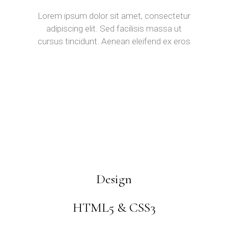
Lorem ipsum dolor sit amet, consectetur
adipiscing elit. Sed facilisis massa ut
cursus tincidunt. Aenean eleifend ex eros
Design
HTML5 & CSS3